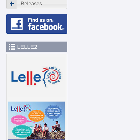
Releases
LELLE2