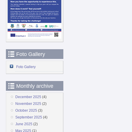
Foto Gallery
Foto Gallery
Monthly archive
December 2025
(4)
November 2025
(2)
October 2025
(3)
September 2025
(4)
June 2025
(2)
May 2025
(1)