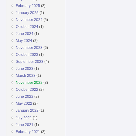
February 2025
(2)
January 2025
(1)
November 2024
(5)
October 2024
(1)
June 2024
(1)
May 2024
(2)
November 2023
(6)
October 2023
(1)
September 2023
(4)
June 2023
(1)
March 2023
(1)
November 2022
(3)
October 2022
(2)
June 2022
(2)
May 2022
(2)
January 2022
(1)
July 2021
(1)
June 2021
(1)
February 2021
(2)