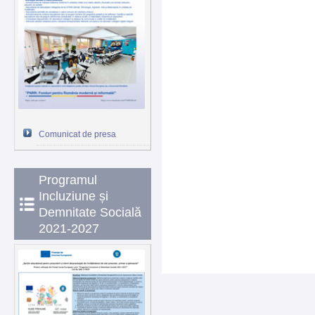
Comunicat de presa
Programul
Incluziune și
Demnitate Socială
2021-2027