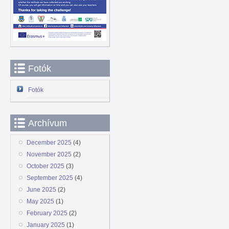
Fotók
Fotók
Archívum
December 2025
(4)
November 2025
(2)
October 2025
(3)
September 2025
(4)
June 2025
(2)
May 2025
(1)
February 2025
(2)
January 2025
(1)