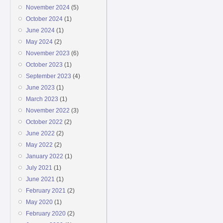
November 2024
(5)
October 2024
(1)
June 2024
(1)
May 2024
(2)
November 2023
(6)
October 2023
(1)
September 2023
(4)
June 2023
(1)
March 2023
(1)
November 2022
(3)
October 2022
(2)
June 2022
(2)
May 2022
(2)
January 2022
(1)
July 2021
(1)
June 2021
(1)
February 2021
(2)
May 2020
(1)
February 2020
(2)