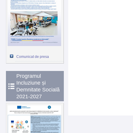
Comunicat de presa
Programul
Incluziune și
Demnitate Socială
2021-2027