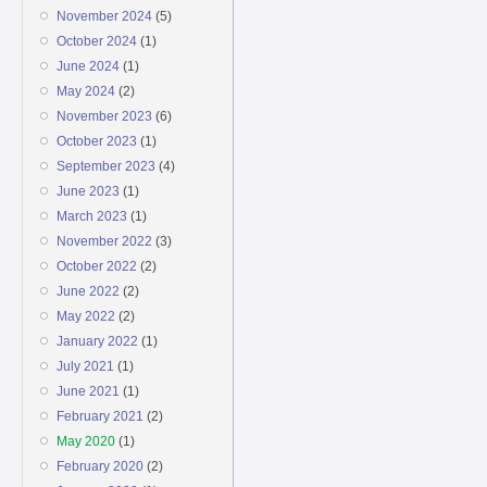
November 2024
(5)
October 2024
(1)
June 2024
(1)
May 2024
(2)
November 2023
(6)
October 2023
(1)
September 2023
(4)
June 2023
(1)
March 2023
(1)
November 2022
(3)
October 2022
(2)
June 2022
(2)
May 2022
(2)
January 2022
(1)
July 2021
(1)
June 2021
(1)
February 2021
(2)
May 2020
(1)
February 2020
(2)