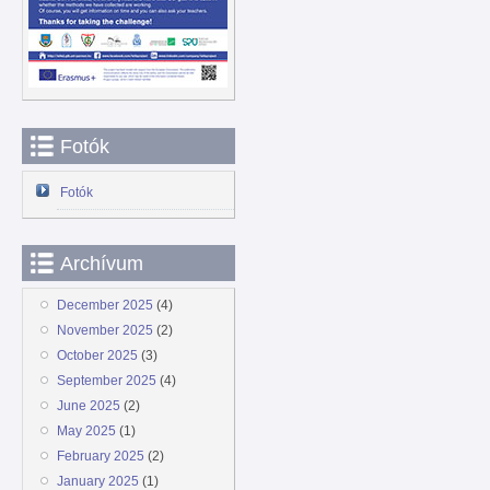
Fotók
Fotók
Archívum
December 2025
(4)
November 2025
(2)
October 2025
(3)
September 2025
(4)
June 2025
(2)
May 2025
(1)
February 2025
(2)
January 2025
(1)