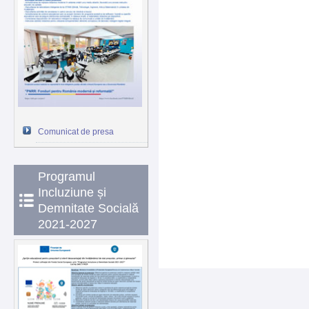
Comunicat de presa
Programul
Incluziune și
Demnitate Socială
2021-2027