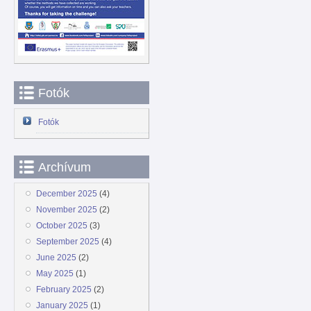
Fotók
Fotók
Archívum
December 2025
(4)
November 2025
(2)
October 2025
(3)
September 2025
(4)
June 2025
(2)
May 2025
(1)
February 2025
(2)
January 2025
(1)