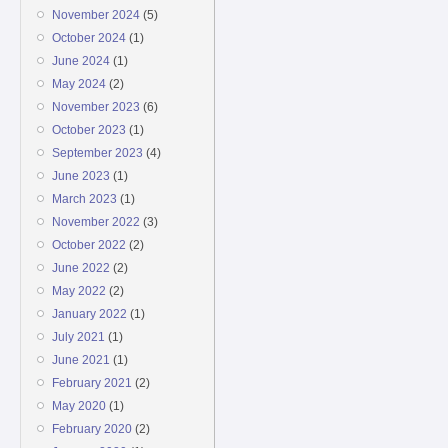
November 2024
(5)
October 2024
(1)
June 2024
(1)
May 2024
(2)
November 2023
(6)
October 2023
(1)
September 2023
(4)
June 2023
(1)
March 2023
(1)
November 2022
(3)
October 2022
(2)
June 2022
(2)
May 2022
(2)
January 2022
(1)
July 2021
(1)
June 2021
(1)
February 2021
(2)
May 2020
(1)
February 2020
(2)