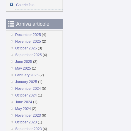
Galerie foto
Arhiva articole
December 2025
(4)
November 2025
(2)
October 2025
(3)
September 2025
(4)
June 2025
(2)
May 2025
(1)
February 2025
(2)
January 2025
(1)
November 2024
(5)
October 2024
(1)
June 2024
(1)
May 2024
(2)
November 2023
(6)
October 2023
(1)
September 2023
(4)