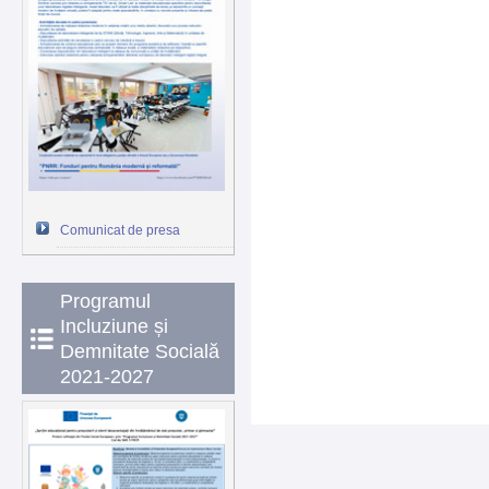
Comunicat de presa
Programul
Incluziune și
Demnitate Socială
2021-2027