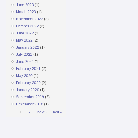
June 2023
(1)
March 2023
(1)
November 2022
(3)
October 2022
(2)
June 2022
(2)
May 2022
(2)
January 2022
(1)
July 2021
(1)
June 2021
(1)
February 2021
(2)
May 2020
(1)
February 2020
(2)
January 2020
(1)
September 2019
(2)
December 2018
(1)
Pages
1
2
next ›
last »