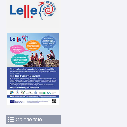
Galerie foto