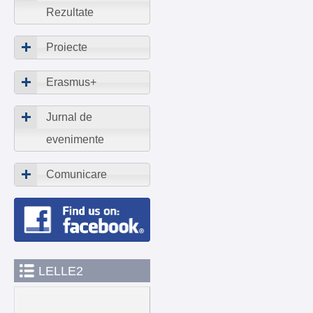
Rezultate
Proiecte
Erasmus+
Jurnal de
evenimente
Comunicare
LELLE2