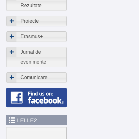
Rezultate
Proiecte
Erasmus+
Jurnal de
evenimente
Comunicare
LELLE2