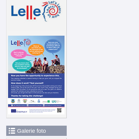
Galerie foto