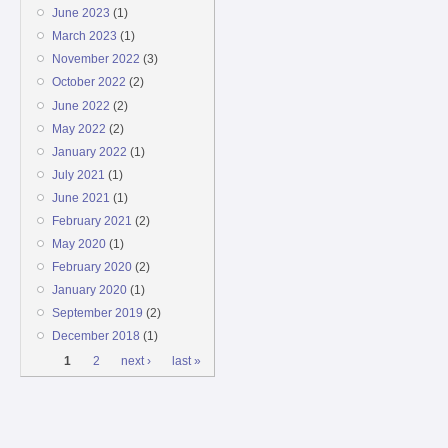
June 2023
(1)
March 2023
(1)
November 2022
(3)
October 2022
(2)
June 2022
(2)
May 2022
(2)
January 2022
(1)
July 2021
(1)
June 2021
(1)
February 2021
(2)
May 2020
(1)
February 2020
(2)
January 2020
(1)
September 2019
(2)
December 2018
(1)
Pages
1
2
next ›
last »