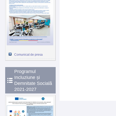
Comunicat de presa
Programul
Incluziune și
Demnitate Socială
2021-2027