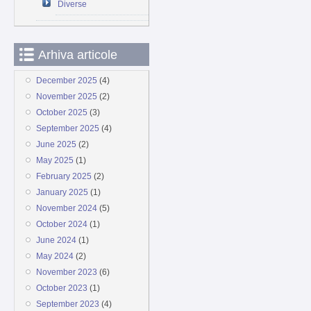
Diverse
Arhiva articole
December 2025
(4)
November 2025
(2)
October 2025
(3)
September 2025
(4)
June 2025
(2)
May 2025
(1)
February 2025
(2)
January 2025
(1)
November 2024
(5)
October 2024
(1)
June 2024
(1)
May 2024
(2)
November 2023
(6)
October 2023
(1)
September 2023
(4)