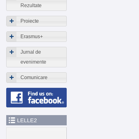
Rezultate
Proiecte
Erasmus+
Jurnal de
evenimente
Comunicare
LELLE2