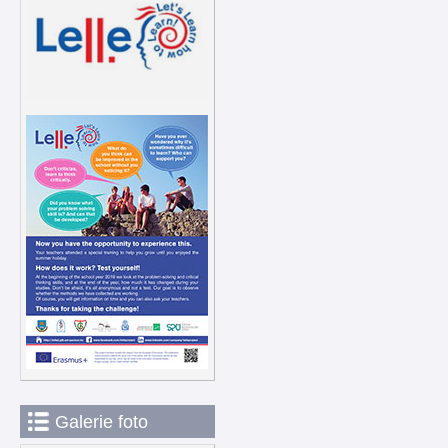
Galerie foto