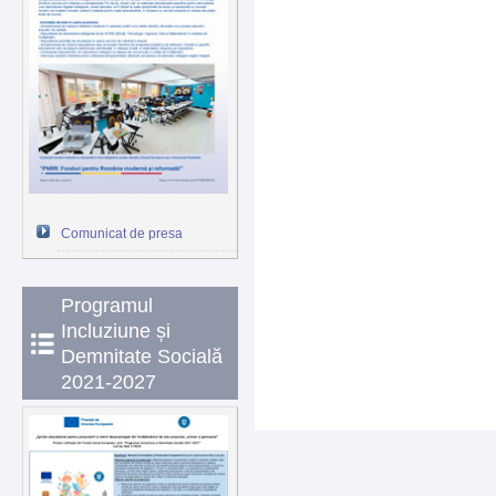
Comunicat de presa
Programul
Incluziune și
Demnitate Socială
2021-2027