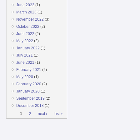
June 2023
(1)
March 2023
(1)
November 2022
(3)
October 2022
(2)
June 2022
(2)
May 2022
(2)
January 2022
(1)
July 2021
(1)
June 2021
(1)
February 2021
(2)
May 2020
(1)
February 2020
(2)
January 2020
(1)
September 2019
(2)
December 2018
(1)
Pages
1
2
next ›
last »