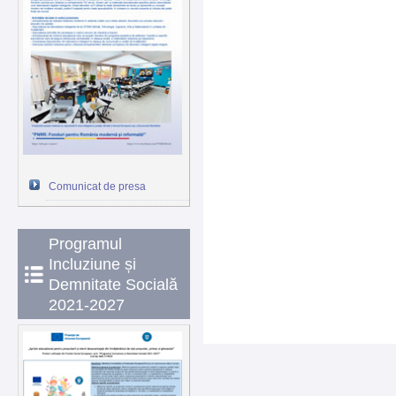
Comunicat de presa
Programul
Incluziune și
Demnitate Socială
2021-2027