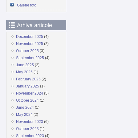
Galerie foto
Arhiva articole
December 2025
(4)
November 2025
(2)
October 2025
(3)
September 2025
(4)
June 2025
(2)
May 2025
(1)
February 2025
(2)
January 2025
(1)
November 2024
(5)
October 2024
(1)
June 2024
(1)
May 2024
(2)
November 2023
(6)
October 2023
(1)
September 2023
(4)