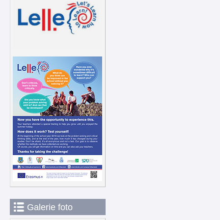
Galerie foto