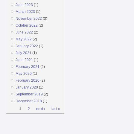
June 2023
(1)
March 2023
(1)
November 2022
(3)
October 2022
(2)
June 2022
(2)
May 2022
(2)
January 2022
(1)
July 2021
(1)
June 2021
(1)
February 2021
(2)
May 2020
(1)
February 2020
(2)
January 2020
(1)
September 2019
(2)
December 2018
(1)
Pages
1
2
next ›
last »