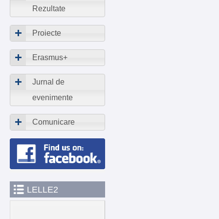
Rezultate
Proiecte
Erasmus+
Jurnal de
evenimente
Comunicare
LELLE2