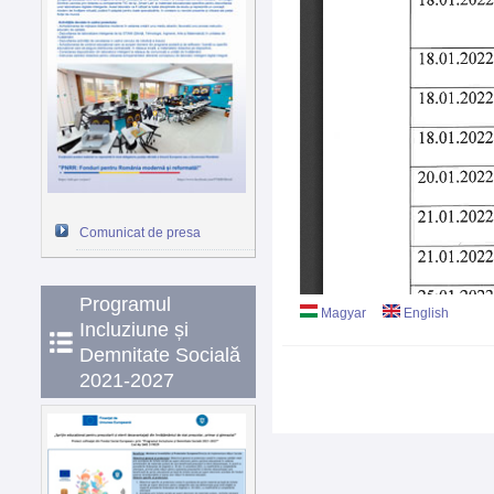
Comunicat de presa
Programul
Magyar
English
Incluziune și
Demnitate Socială
2021-2027