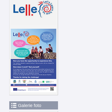
Galerie foto