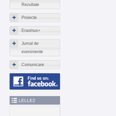
Rezultate
Proiecte
Erasmus+
Jurnal de
evenimente
Comunicare
LELLE2