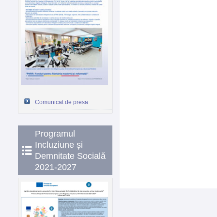
Comunicat de presa
Programul
Incluziune și
Demnitate Socială
2021-2027