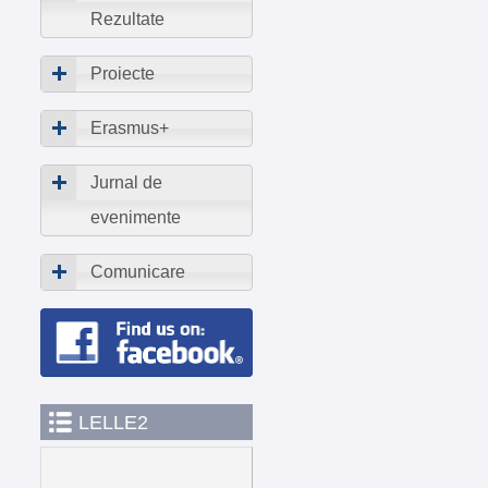
Rezultate
Proiecte
Erasmus+
Jurnal de
evenimente
Comunicare
LELLE2