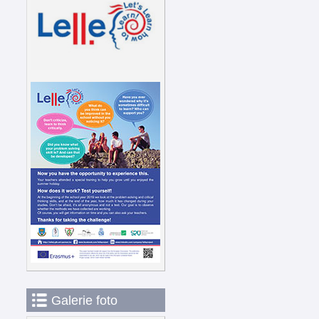
Galerie foto