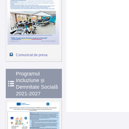
Comunicat de presa
Programul
Incluziune și
Demnitate Socială
2021-2027