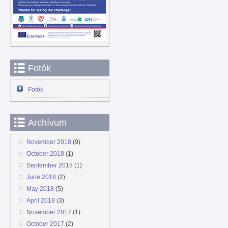
Fotók
Fotók
Archívum
November 2018
(9)
October 2018
(1)
September 2018
(1)
June 2018
(2)
May 2018
(5)
April 2018
(3)
November 2017
(1)
October 2017
(2)