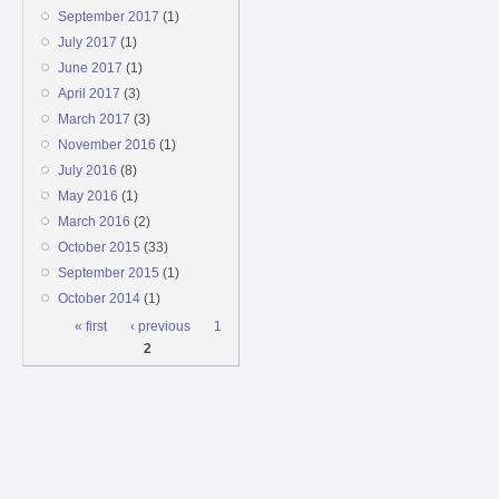
September 2017
(1)
July 2017
(1)
June 2017
(1)
April 2017
(3)
March 2017
(3)
November 2016
(1)
July 2016
(8)
May 2016
(1)
March 2016
(2)
October 2015
(33)
September 2015
(1)
October 2014
(1)
Pages
« first
‹ previous
1
2