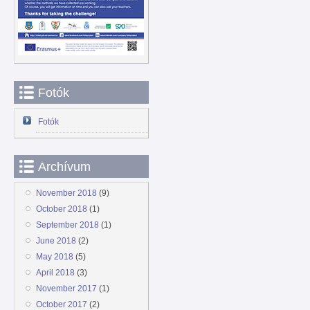
Fotók
Fotók
Archívum
November 2018
(9)
October 2018
(1)
September 2018
(1)
June 2018
(2)
May 2018
(5)
April 2018
(3)
November 2017
(1)
October 2017
(2)