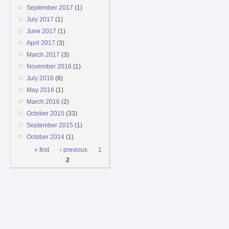
September 2017
(1)
July 2017
(1)
June 2017
(1)
April 2017
(3)
March 2017
(3)
November 2016
(1)
July 2016
(8)
May 2016
(1)
March 2016
(2)
October 2015
(33)
September 2015
(1)
October 2014
(1)
Pages
« first
‹ previous
1
2