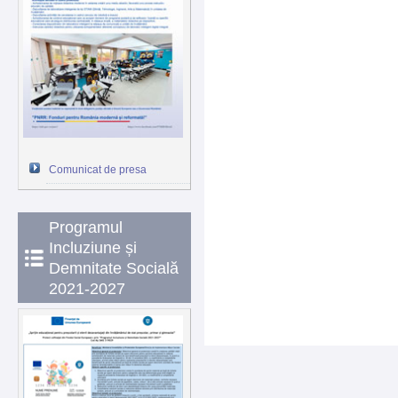
Comunicat de presa
Programul
Incluziune și
Demnitate Socială
2021-2027