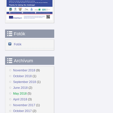
Fotók
Fotók
Archívum
November 2018
(9)
October 2018
(1)
September 2018
(1)
June 2018
(2)
May 2018
(5)
April 2018
(3)
November 2017
(1)
October 2017
(2)