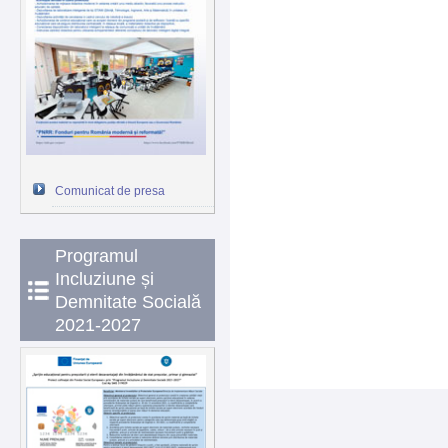
Comunicat de presa
Programul
Incluziune și
Demnitate Socială
2021-2027