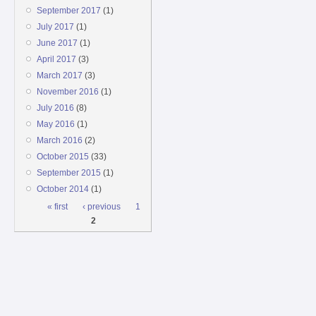
September 2017
(1)
July 2017
(1)
June 2017
(1)
April 2017
(3)
March 2017
(3)
November 2016
(1)
July 2016
(8)
May 2016
(1)
March 2016
(2)
October 2015
(33)
September 2015
(1)
October 2014
(1)
Pages
« first
‹ previous
1
2