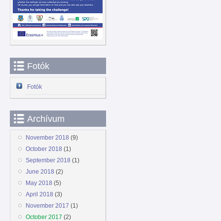
Fotók
Fotók
Archívum
November 2018
(9)
October 2018
(1)
September 2018
(1)
June 2018
(2)
May 2018
(5)
April 2018
(3)
November 2017
(1)
October 2017
(2)