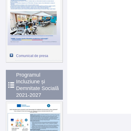
Comunicat de presa
Programul
Incluziune și
Demnitate Socială
2021-2027