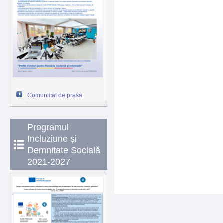
Comunicat de presa
Programul
Incluziune și
Demnitate Socială
2021-2027