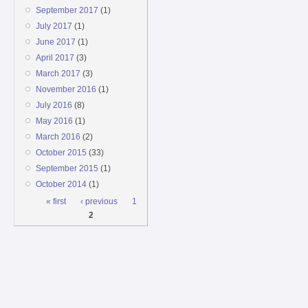
September 2017
(1)
July 2017
(1)
June 2017
(1)
April 2017
(3)
March 2017
(3)
November 2016
(1)
July 2016
(8)
May 2016
(1)
March 2016
(2)
October 2015
(33)
September 2015
(1)
October 2014
(1)
Pages
« first
‹ previous
1
2