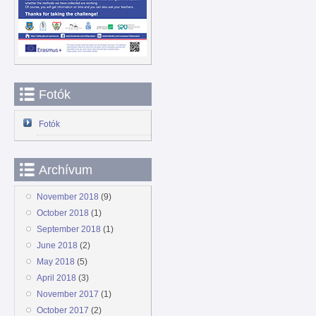
Fotók
Fotók
Archívum
November 2018
(9)
October 2018
(1)
September 2018
(1)
June 2018
(2)
May 2018
(5)
April 2018
(3)
November 2017
(1)
October 2017
(2)